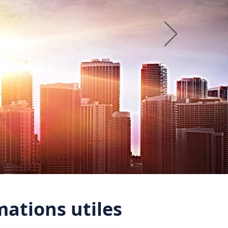
mations utiles