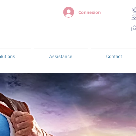
Connexion
lutions
Assistance
Contact