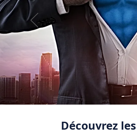
Découvrez les 