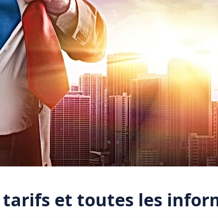
tarifs et toutes les infor