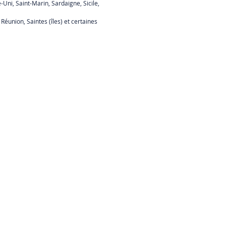
Uni, Saint-Marin, Sardaigne, Sicile,
éunion, Saintes (îles) et certaines