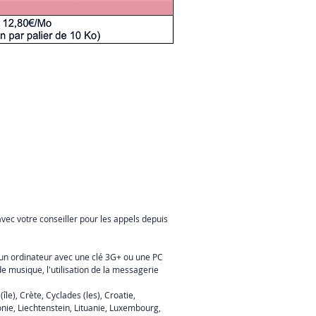
vec votre conseiller pour les appels depuis
un ordinateur avec une clé 3G+ ou une PC
de musique, l'utilisation de la messagerie
le), Crète, Cyclades (les), Croatie,
tonie, Liechtenstein, Lituanie, Luxembourg,