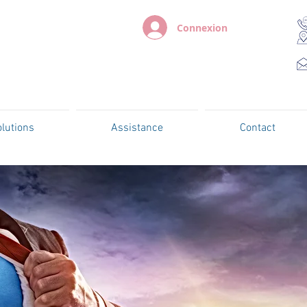
Connexion
lutions
Assistance
Contact