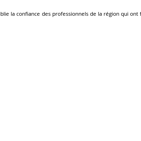
lie la confiance des professionnels de la région qui ont fai