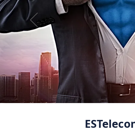
ESTeleco