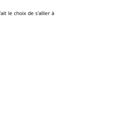
t le choix de s'allier à