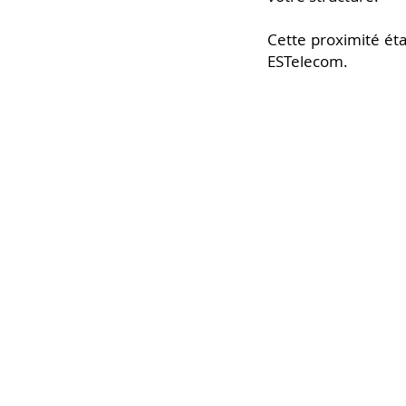
Cette proximité étab
ESTelecom.