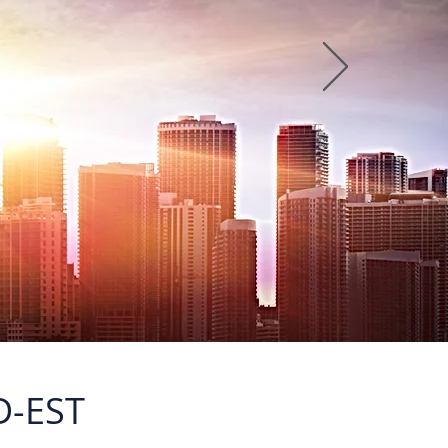
D-EST